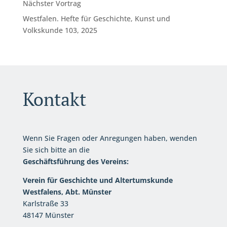
Nächster Vortrag
Westfalen. Hefte für Geschichte, Kunst und
Volkskunde 103, 2025
Kontakt
Wenn Sie Fragen oder Anregungen haben, wenden
Sie sich bitte an die
Geschäftsführung des Vereins:
Verein für Geschichte und Altertumskunde
Westfalens, Abt. Münster
Karlstraße 33
48147 Münster