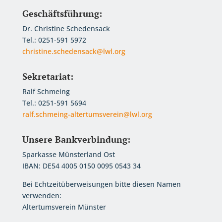
Geschäftsführung:
Dr. Christine Schedensack
Tel.: 0251-591 5972
christine.schedensack@lwl.org
Sekretariat:
Ralf Schmeing
Tel.: 0251-591 5694
ralf.schmeing-altertumsverein@lwl.org
Unsere Bankverbindung:
Sparkasse Münsterland Ost
IBAN: DE54 4005 0150 0095 0543 34
Bei Echtzeitüberweisungen bitte diesen Namen
verwenden:
Altertumsverein Münster