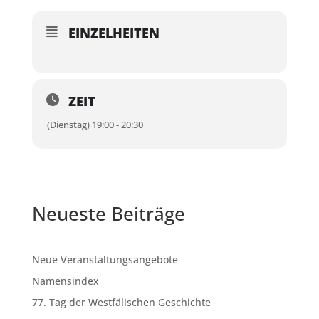
EINZELHEITEN
ZEIT
(Dienstag) 19:00 - 20:30
Neueste Beiträge
Neue Veranstaltungsangebote
Namensindex
77. Tag der Westfälischen Geschichte